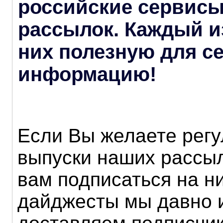
российские сервис
рассылок. Каждый из
них полезную для с
информацию!
Если Вы желаете регу
выпуски наших рассыл
вам подписаться на ни
дайджесты мы давно 