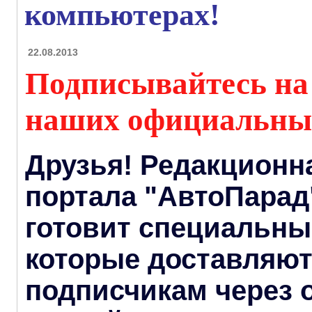
компьютерах!
22.08.2013
Подписывайтесь на
наших официальны
Друзья! Редакционн
портала "АвтоПарад
готовит специальны
которые доставляю
подписчикам через