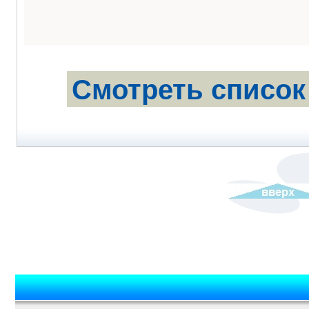
Смотреть список