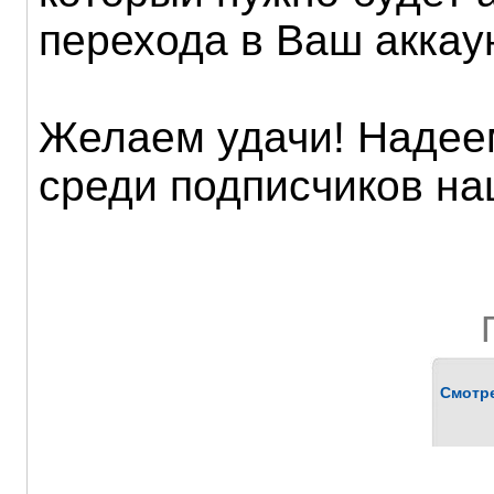
перехода в Ваш аккаун
Желаем удачи! Надее
среди подписчиков на
Смотр