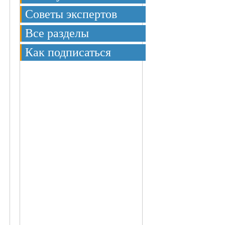
Советы экспертов
я
Все разделы
Как подписаться