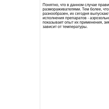
Понятно, что в данном случае прав
размораживателями. Тем более, что
разнообразен, их сегодня выпуска
исполнения препаратов - аэрозольн
показывает опыт их применения, зи
зависит от температуры.